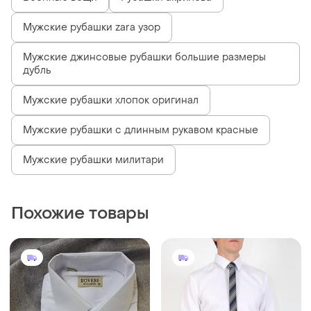
Мужские рубашки zara узор
Мужские джинсовые рубашки большие размеры
дубль
Мужские рубашки хлопок оригинал
Мужские рубашки с длинным рукавом красные
Мужские рубашки милитари
Похожие товары