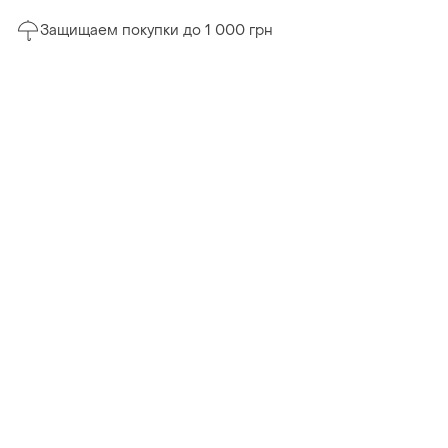
Защищаем покупки до 1 000 грн