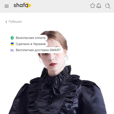
Рубашки
Безопасная оплата
Сделано в Украине
Бесплатная доставка SMART