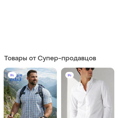
Товары от Супер-продавцов