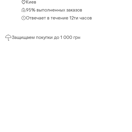
Киев
95% выполненных заказов
Отвечает в течение 12ти часов
Защищаем покупки до 1 000 грн