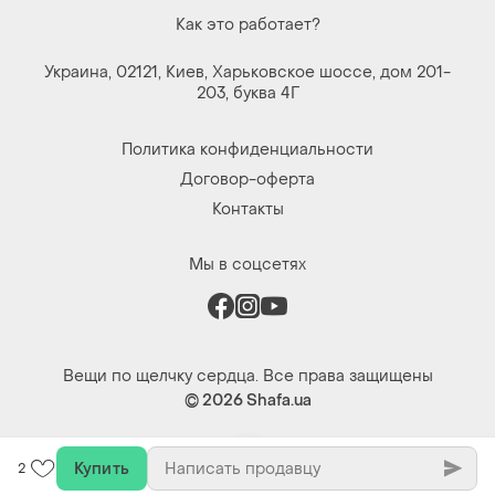
Как это работает?
Украина, 02121, Киев, Харьковское шоссе, дом 201-
203, буква 4Г
Политика конфиденциальности
Договор-оферта
Контакты
Мы в соцсетях
Вещи по щелчку сердца. Все права защищены
© 2026
Shafa.ua
Купить
2