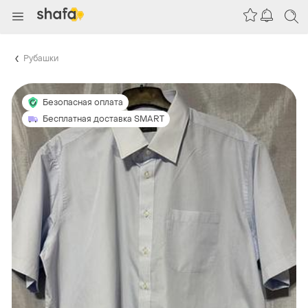
Рубашки
Безопасная оплата
Бесплатная доставка SMART