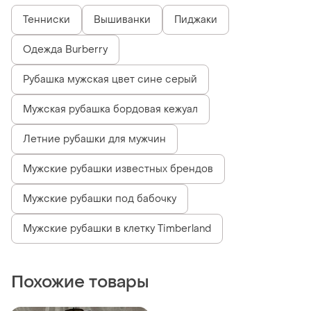
Тенниски
Вышиванки
Пиджаки
Одежда Burberry
Рубашка мужская цвет сине серый
Мужская рубашка бордовая кежуал
Летние рубашки для мужчин
Мужские рубашки известных брендов
Мужские рубашки под бабочку
Мужские рубашки в клетку Timberland
Похожие товары