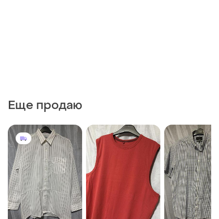
Еще продаю