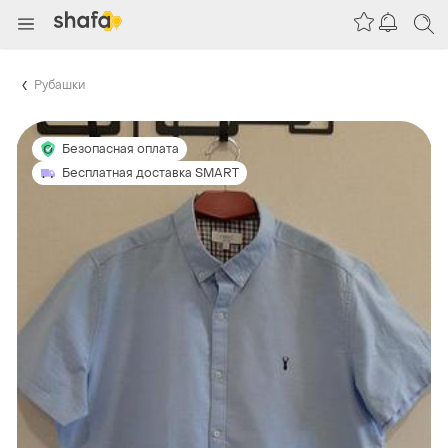
Рубашки
Безопасная оплата
Бесплатная доставка SMART