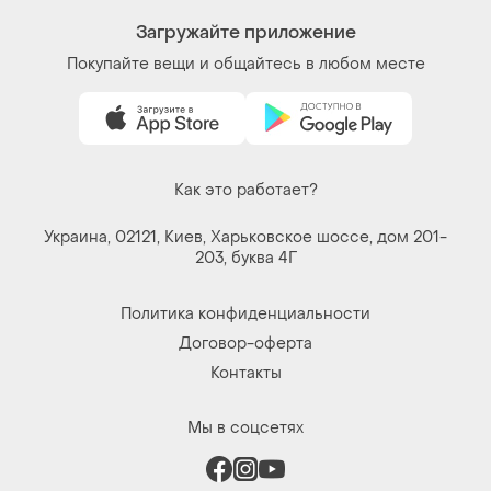
Как это работает?
Украина, 02121, Киев, Харьковское шоссе, дом 201-
203, буква 4Г
Политика конфиденциальности
Договор-оферта
Контакты
Мы в соцсетях
Вещи по щелчку сердца. Все права защищены
© 2026
Shafa.ua