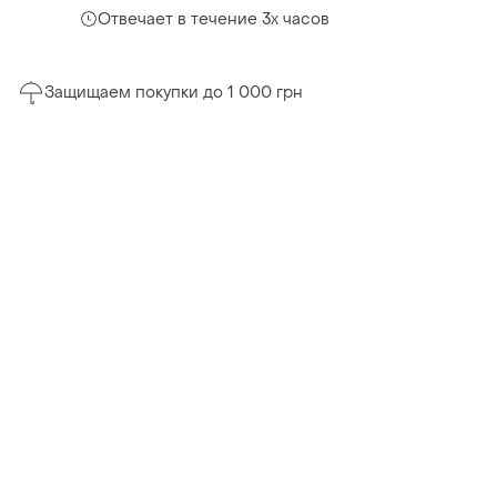
Отвечает в течение 3х часов
Защищаем покупки до 1 000 грн