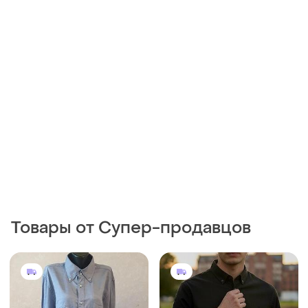
Товары от Супер-продавцов