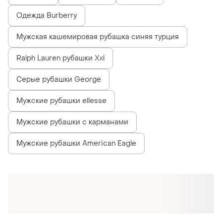
Одежда Burberry
Мужская кашемировая рубашка синяя турция
Ralph Lauren рубашки Xxl
Серые рубашки George
Мужские рубашки ellesse
Мужские рубашки с карманами
Мужские рубашки American Eagle
Похожие товары