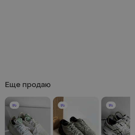
Еще продаю