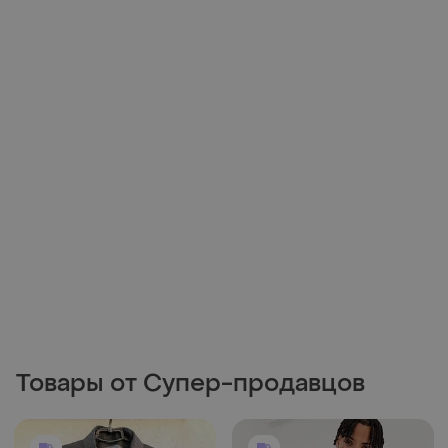
Товары от Супер-продавцов