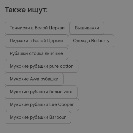
Также ищут:
Тенниски в Белой Церкви
Вышиванки
Пиджаки в Белой Церкви
Одежда Burberry
Рубашки стойка льняные
Мужские рубашки pure cotton
Мужские Avva рубашки
Мужские рубашки белые zara
Мужские рубашки Lee Cooper
Мужские рубашки Barbour