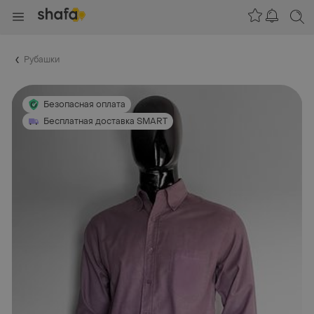
Рубашки
Безопасная оплата
Бесплатная доставка SMART