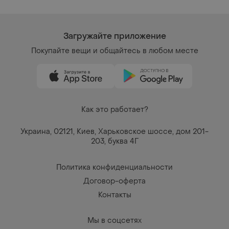
Как это работает?
Украина, 02121, Киев, Харьковское шоссе, дом 201-
203, буква 4Г
Политика конфиденциальности
Договор-оферта
Контакты
Мы в соцсетях
Вещи по щелчку сердца. Все права защищены
© 2026
Shafa.ua