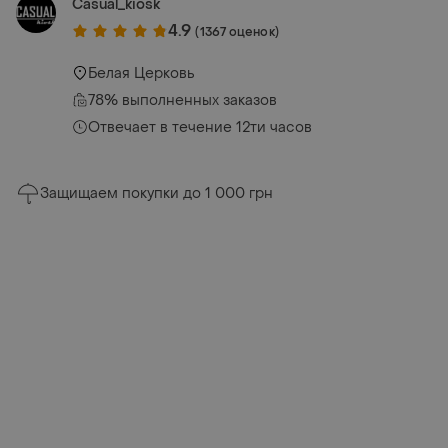
Casual_kiosk
4.9
(1367 оценок)
Белая Церковь
78% выполненных заказов
Отвечает в течение 12ти часов
Защищаем покупки до 1 000 грн