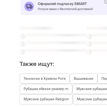
Оформляй подписку SMART
Получи заказ с бесплатной доставкой
Также ищут:
Тенниски в Кривом Роге
Вышиванки
Пи
Рубашка ellesse размер m
Мужские рубашки 
Мужские рубашки Religion
Мужские рубашки
Похожие товары