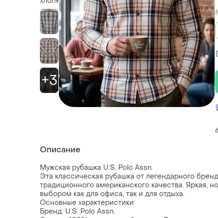
+3
Описание
Мужская рубашка U.S. Polo Assn.
Эта классическая рубашка от легендарного бренда
традиционного американского качества. Яркая, н
выбором как для офиса, так и для отдыха.
Основные характеристики:
Бренд: U.S. Polo Assn.