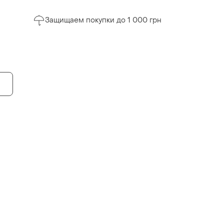
Защищаем покупки до 1 000 грн