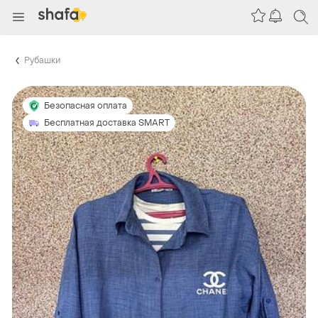
Рубашки
Безопасная оплата
Бесплатная доставка SMART