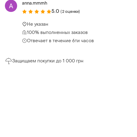
anna.mmmh
5.0
(2 оценки)
Не указан
100% выполненных заказов
Отвечает в течение 6ти часов
Защищаем покупки до 1 000 грн