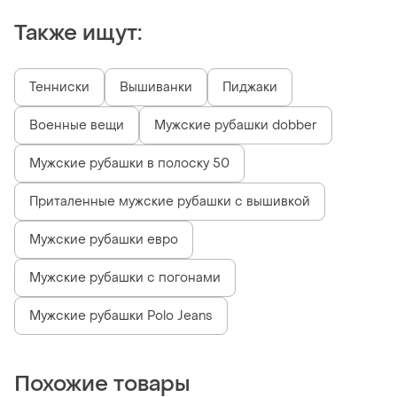
Также ищут:
Тенниски
Вышиванки
Пиджаки
Военные вещи
Мужские рубашки dobber
Мужские рубашки в полоску 50
Приталенные мужские рубашки с вышивкой
Мужские рубашки евро
Мужские рубашки с погонами
Мужские рубашки Polo Jeans
Похожие товары