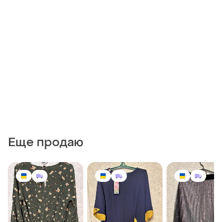
Еще продаю