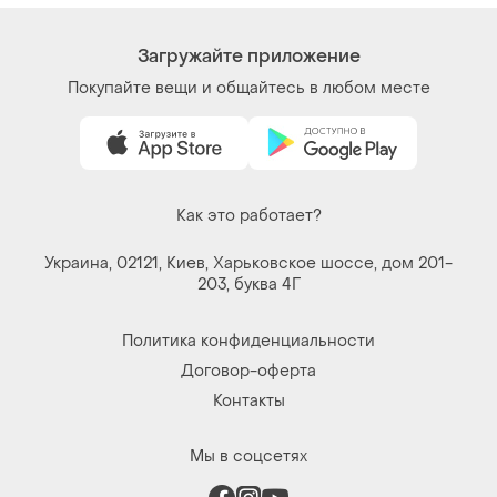
Загружайте приложение
Покупайте вещи и общайтесь в любом месте
Как это работает?
Украина, 02121, Киев, Харьковское шоссе, дом 201-
203, буква 4Г
Политика конфиденциальности
Договор-оферта
Контакты
Мы в соцсетях