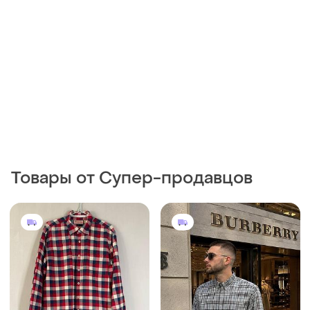
Товары от Супер-продавцов