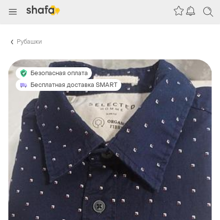
Рубашки
Безопасная оплата
Бесплатная доставка SMART