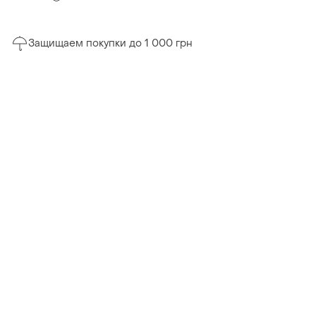
Защищаем покупки до 1 000 грн