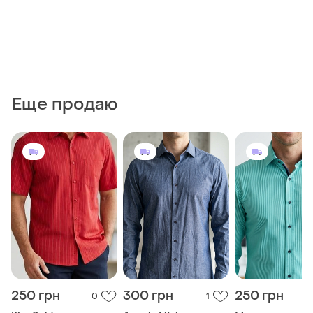
Еще продаю
250 грн
300 грн
250 грн
0
1