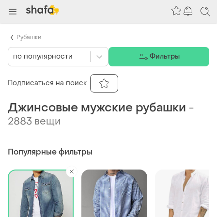
Рубашки
по популярности
Фильтры
Подписаться на поиск
Джинсовые мужские рубашки
-
2883 вещи
Популярные фильтры