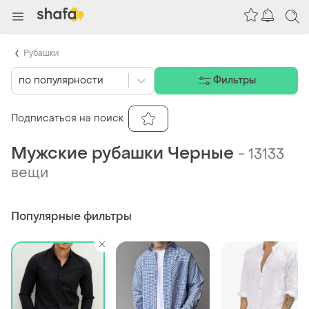
Рубашки
по популярности
Фильтры
Подписаться на поиск
Мужские рубашки Черные
-
13133
вещи
Популярные фильтры