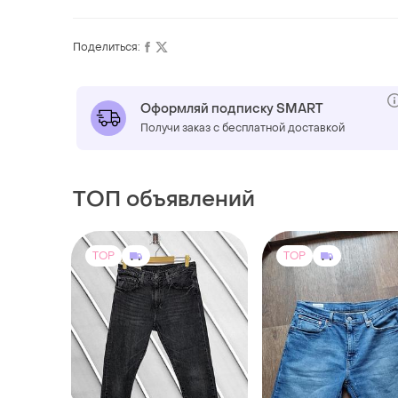
Поделиться:
Оформляй подписку SMART
Получи заказ с бесплатной доставкой
ТОП объявлений
TOP
TOP