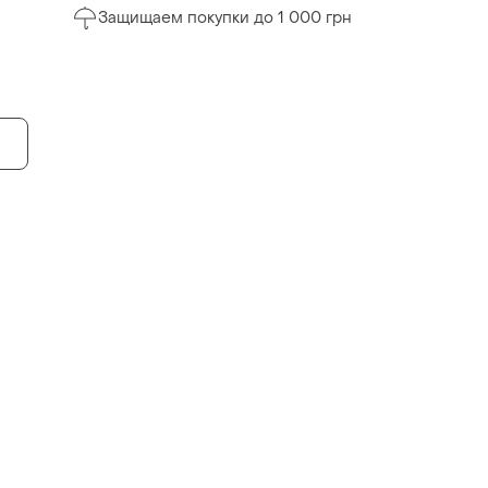
Защищаем покупки до 1 000 грн