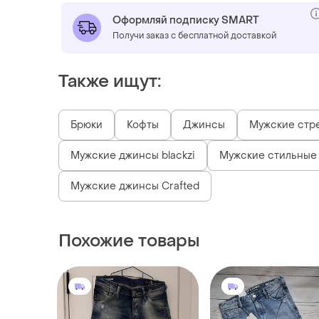
Оформляй подписку SMART
Получи заказ с бесплатной доставкой
Также ищут:
Брюки
Кофты
Джинсы
Мужские стр
Мужские джинсы blackzi
Мужские стильные
Мужские джинсы Crafted
Похожие товары