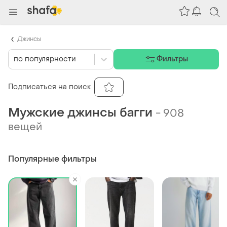
Джинсы
по популярности
Фильтры
Подписаться на поиск
Мужские джинсы багги
-
908
вещей
Популярные фильтры