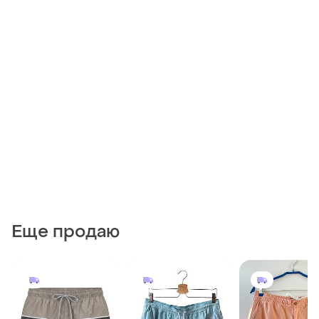
Еще продаю