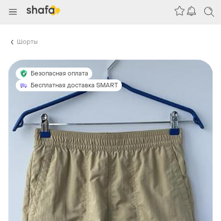
Шорты
Безопасная оплата
Бесплатная доставка SMART