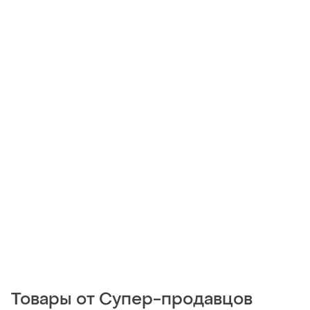
Товары от Супер-продавцов