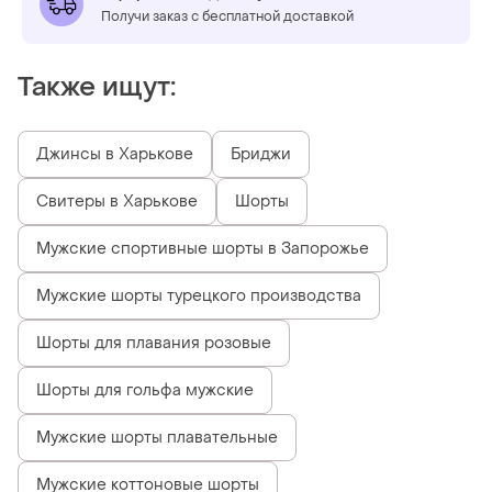
Получи заказ с бесплатной доставкой
Также ищут:
Джинсы в Харькове
Бриджи
Свитеры в Харькове
Шорты
Мужские спортивные шорты в Запорожье
Мужские шорты турецкого производства
Шорты для плавания розовые
Шорты для гольфа мужские
Мужские шорты плавательные
Мужские коттоновые шорты