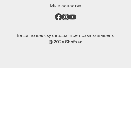
Мы в соцсетях
Вещи по щелчку сердца. Все права защищены
© 2026
Shafa.ua