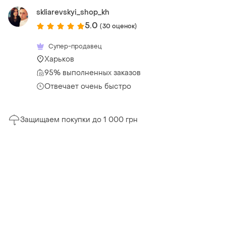
skliarevskyi_shop_kh
5.0
(30 оценок)
Супер-продавец
Харьков
95% выполненных заказов
Отвечает очень быстро
Защищаем покупки до 1 000 грн