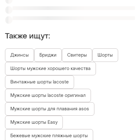
Мужские шорты Easy
Бежевые мужские пляжные шорты
Похожие товары