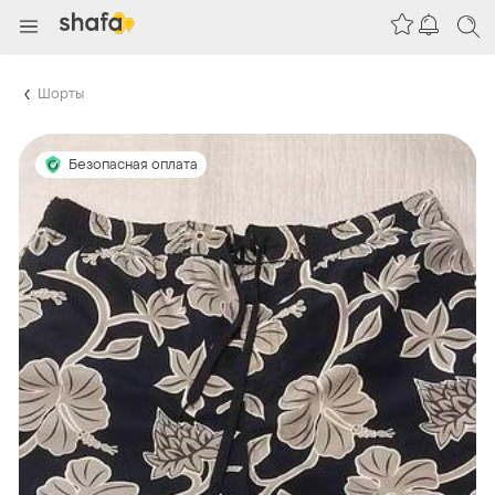
Шорты
Безопасная оплата