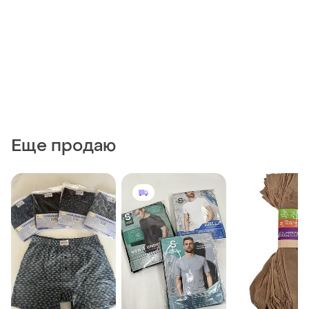
Еще продаю