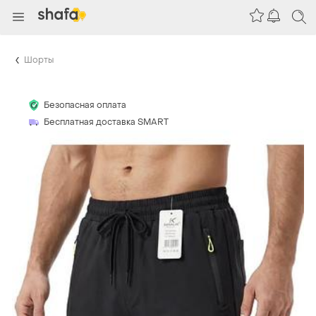
Шорты
Безопасная оплата
Бесплатная доставка SMART