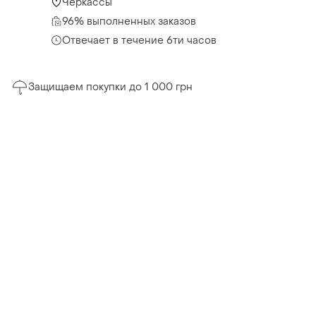
Черкассы
96% выполненных заказов
Отвечает в течение 6ти часов
Защищаем покупки до 1 000 грн