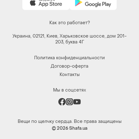
Как это работает?
Украина, 02121, Киев, Харьковское шоссе, дом 201-
203, буква 4Г
Политика конфиденциальности
Договор-оферта
Контакты
Мы в соцсетях
Вещи по щелчку сердца. Все права защищены
© 2026
Shafa.ua