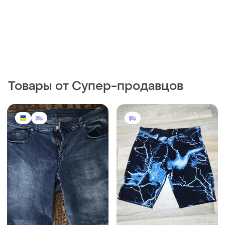
Товары от Супер-продавцов