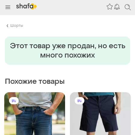
Шорты
Этот товар уже продан, но есть
много похожих
Похожие товары