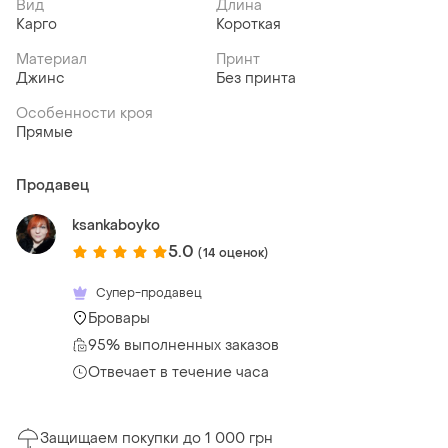
Вид
Длина
Карго
Короткая
Материал
Принт
Джинс
Без принта
Особенности кроя
Прямые
Продавец
ksankaboyko
5.0
(14 оценок)
Супер-продавец
Бровары
95% выполненных заказов
Отвечает в течение часа
Защищаем покупки до 1 000 грн