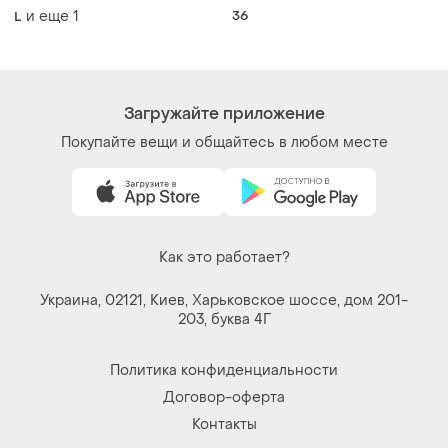
Покупайте вещи и общайтесь в любом месте
Как это работает?
Украина, 02121, Киев, Харьковское шоссе, дом 201-
203, буква 4Г
Политика конфиденциальности
Договор-оферта
Контакты
Мы в соцсетях