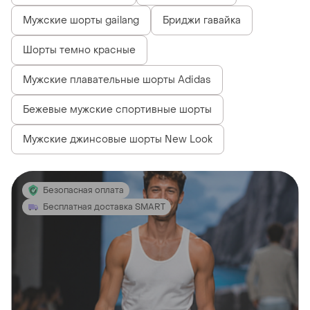
Мужские шорты gailang
Бриджи гавайка
Шорты темно красные
Мужские плавательные шорты Adidas
Бежевые мужские спортивные шорты
Мужские джинсовые шорты New Look
Безопасная оплата
Бесплатная доставка SMART