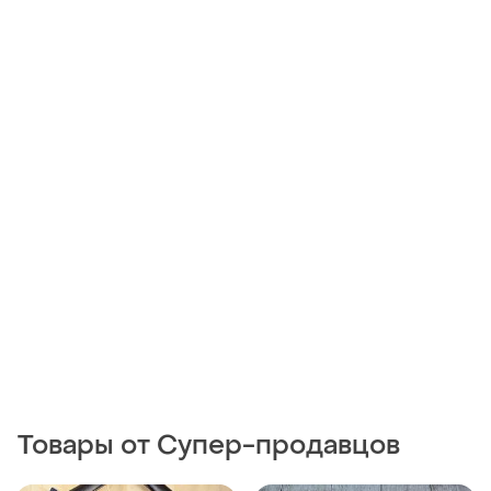
Товары от Супер-продавцов