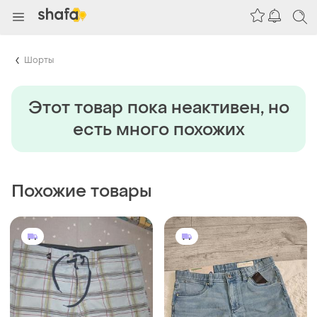
Шорты
Этот товар пока неактивен, но
есть много похожих
Похожие товары