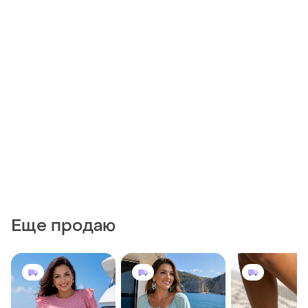
Еще продаю