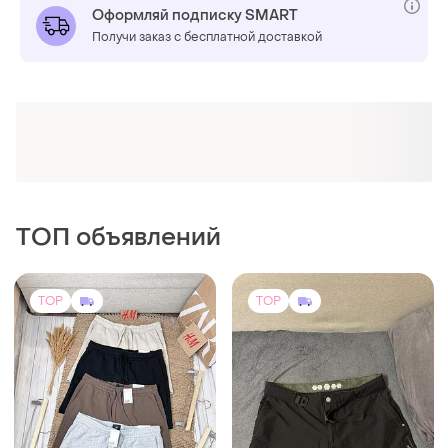
Оформляй подписку SMART
Получи заказ с бесплатной доставкой
ТОП объявлений
TOP
TOP