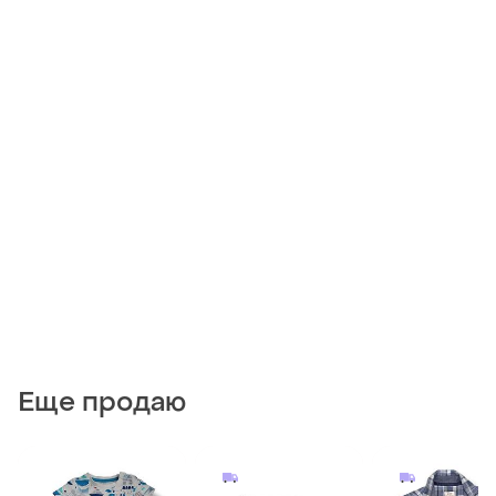
Еще продаю