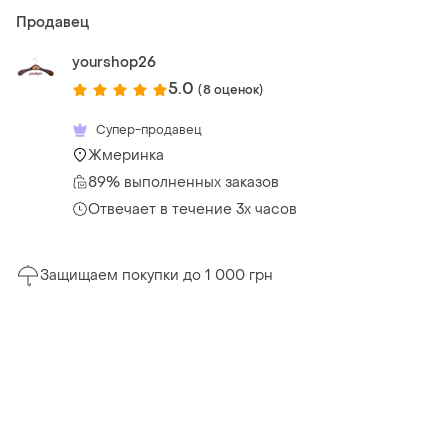
Продавец
yourshop26
5.0
(8 оценок)
Супер-продавец
Жмеринка
89% выполненных заказов
Отвечает в течение 3х часов
Защищаем покупки до 1 000 грн