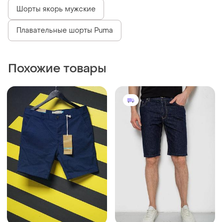
Шорты якорь мужские
Плавательные шорты Puma
Похожие товары