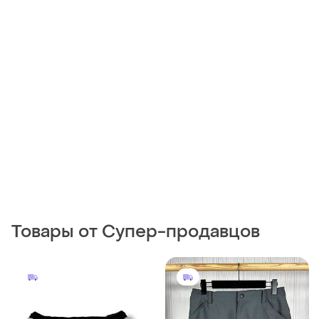
Товары от Супер-продавцов