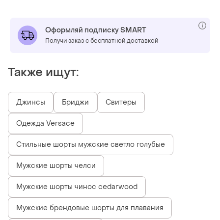
Оформляй подписку SMART
Получи заказ с бесплатной доставкой
Также ищут:
Джинсы
Бриджи
Свитеры
Одежда Versace
Стильные шорты мужские светло голубые
Мужские шорты челси
Мужские шорты чинос cedarwood
Мужские брендовые шорты для плавания