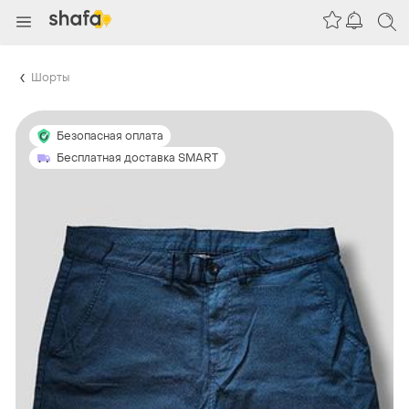
Шорты
Безопасная оплата
Бесплатная доставка SMART