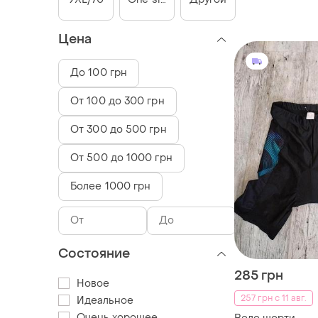
Цена
До 100 грн
От 100 до 300 грн
От 300 до 500 грн
От 500 до 1000 грн
Более 1000 грн
Состояние
285 грн
Новое
257 грн с 11 авг.
Идеальное
Очень хорошее