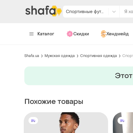
Спортивные футболки
Каталог
Скидки
Хендмейд
Shafa.ua
Мужская одежда
Спортивная одежда
Спорт
Этот
Похожие товары