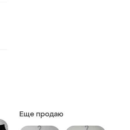
Еще продаю