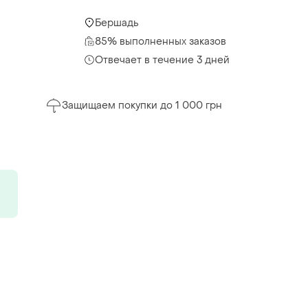
Бершадь
85% выполненных заказов
Отвечает в течение 3 дней
Защищаем покупки до 1 000 грн