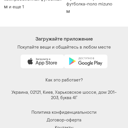
Загружайте приложение
Покупайте вещи и общайтесь в любом месте
Как это работает?
Украина, 02121, Киев, Харьковское шоссе, дом 201-
203, буква 4Г
Политика конфиденциальности
Договор-оферта
Контакты
Мы в соцсетях