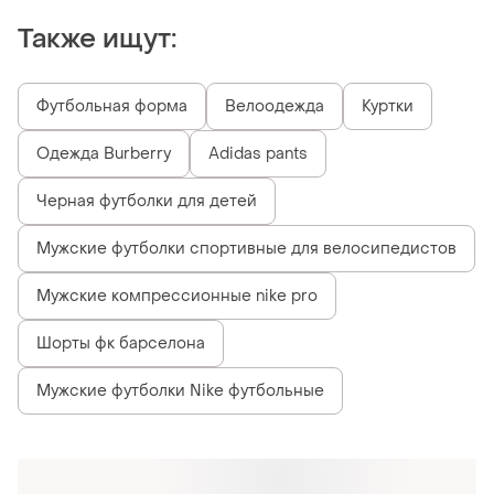
Также ищут:
Футбольная форма
Велоодежда
Куртки
Одежда Burberry
Adidas pants
Черная футболки для детей
Мужские футболки спортивные для велосипедистов
Мужские компрессионные nike pro
Шорты фк барселона
Мужские футболки Nike футбольные
Похожие товары