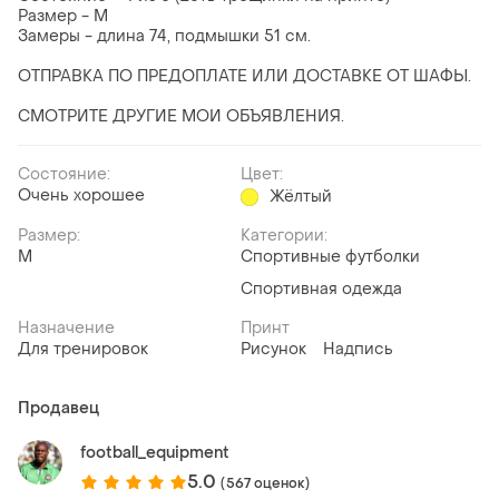
Размер - М
Замеры - длина 74, подмышки 51 см.
ОТПРАВКА ПО ПРЕДОПЛАТЕ ИЛИ ДОСТАВКЕ ОТ ШАФЫ.
СМОТРИТЕ ДРУГИЕ МОИ ОБЪЯВЛЕНИЯ.
Состояние:
Цвет:
Очень хорошее
Жёлтый
Размер:
Категории:
M
Спортивные футболки
Спортивная одежда
Назначение
Принт
Для тренировок
Рисунок
Надпись
Продавец
football_equipment
5.0
(567 оценок)