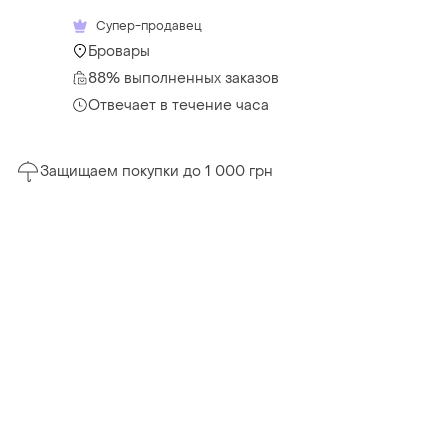
Супер-продавец
Бровары
88% выполненных заказов
Отвечает в течение часа
Защищаем покупки до 1 000 грн