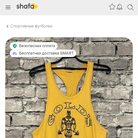
Спортивные футболки
Безопасная оплата
Бесплатная доставка SMART