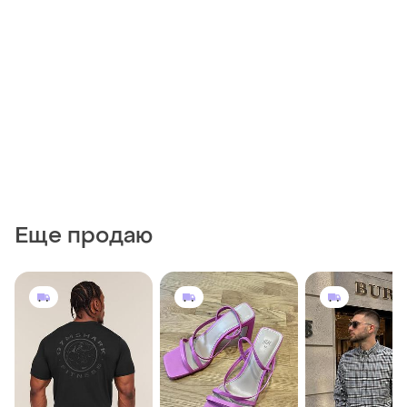
Еще продаю