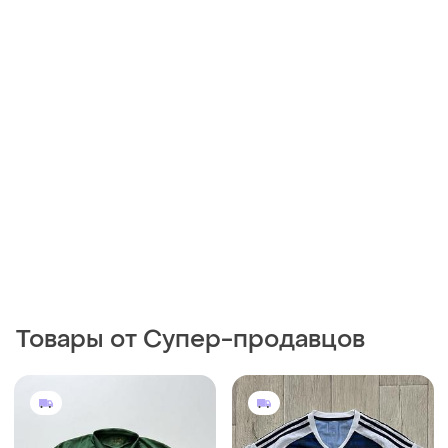
Товары от Супер-продавцов