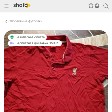
Спортивные футболки
Безопасная оплата
Бесплатная доставка SMART