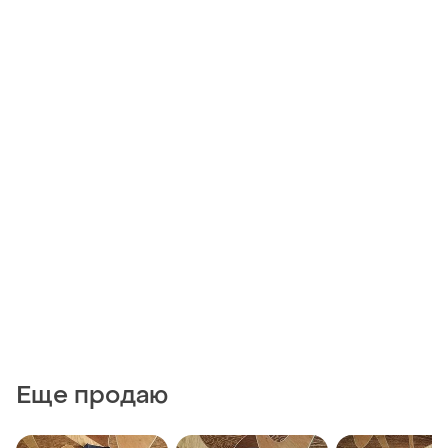
Еще продаю