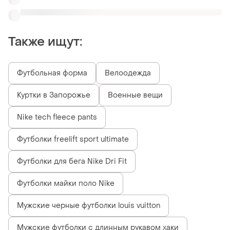
Мужские черные футболки louis vuitton
Мужские футболки с длинным рукавом хаки
Похожие товары