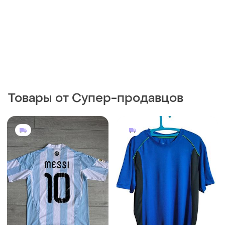
Товары от Супер-продавцов