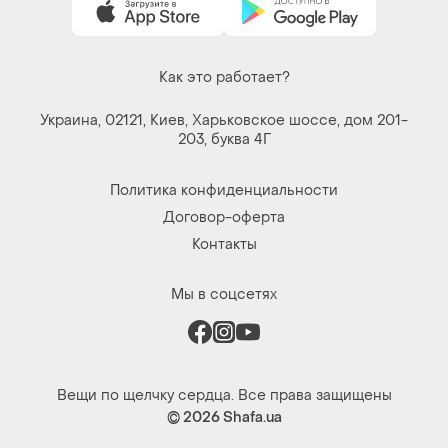
Как это работает?
Украина, 02121, Киев, Харьковское шоссе, дом 201-
203, буква 4Г
Политика конфиденциальности
Договор-оферта
Контакты
Мы в соцсетях
Вещи по щелчку сердца. Все права защищены
© 2026
Shafa.ua