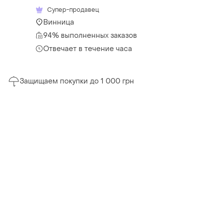
Супер-продавец
Винница
94% выполненных заказов
Отвечает в течение часа
Защищаем покупки до 1 000 грн