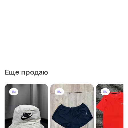
Еще продаю