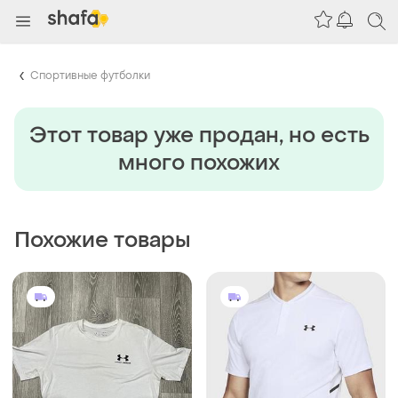
Спортивные футболки
Этот товар уже продан, но есть
много похожих
Похожие товары