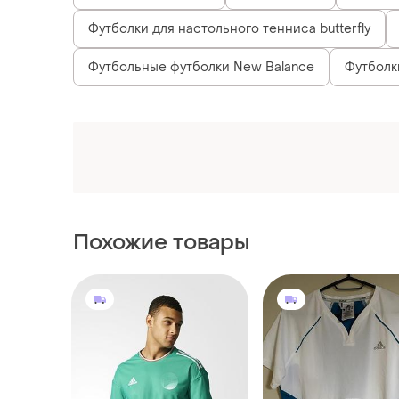
Футболки для настольного тенниса butterfly
Футбольные футболки New Balance
Футболк
Похожие товары