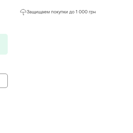
Защищаем покупки до 1 000 грн