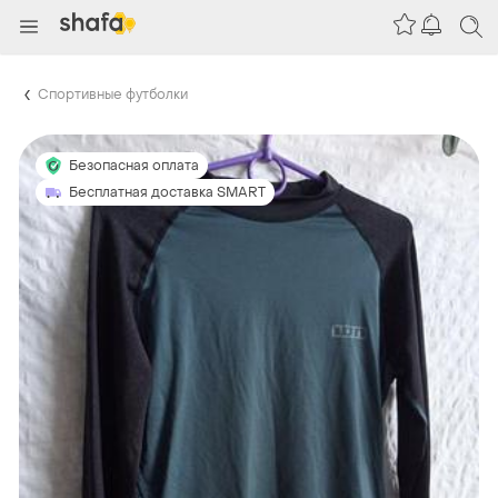
Спортивные футболки
Безопасная оплата
Бесплатная доставка SMART