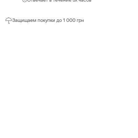
Отвечает в течение 3х часов
Защищаем покупки до 1 000 грн