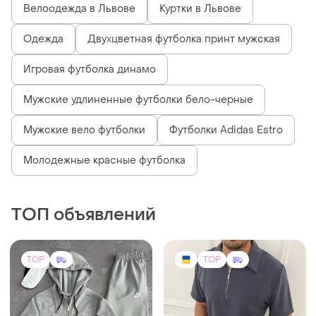
Велоодежда в Львове
Куртки в Львове
Одежда
Двухцветная футболка принт мужская
Игровая футболка динамо
Мужские удлиненные футболки бело-черные
Мужские вело футболки
Футболки Adidas Estro
Молодежные красные футболка
ТОП объявлений
TOP
TOP