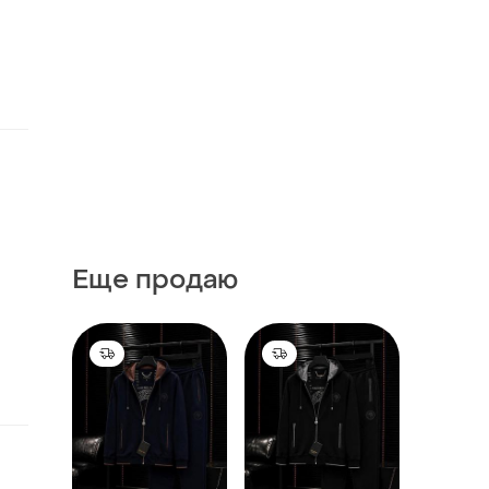
Еще продаю