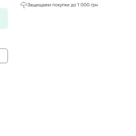
Защищаем покупки до 1 000 грн