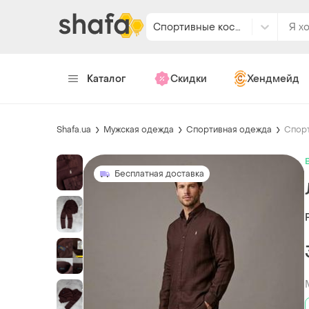
Спортивные костюмы
Каталог
Скидки
Хендмейд
Shafa.ua
Мужская одежда
Спортивная одежда
Спор
Бесплатная доставка