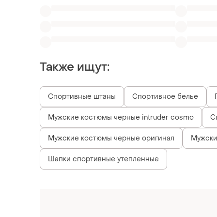
Также ищут:
Спортивные штаны
Спортивное белье
Мужские костюмы черные intruder cosmo
С
Мужские костюмы черные оригинал
Мужски
Шапки спортивные утепленные