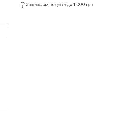
Защищаем покупки до 1 000 грн