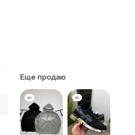
Еще продаю