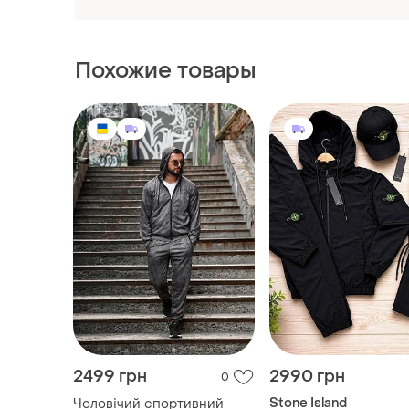
Похожие товары
2499 грн
2990 грн
0
Stone Island
Чоловічий спортивний