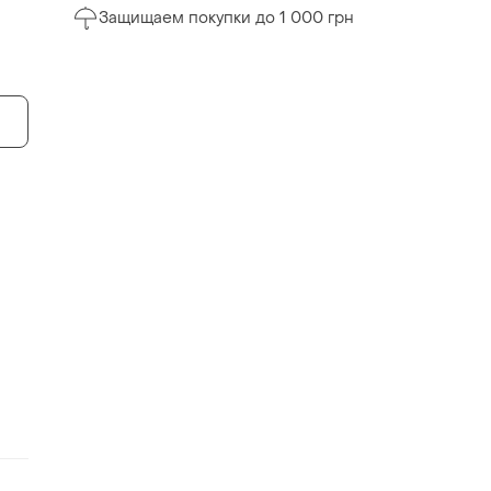
Защищаем покупки до 1 000 грн