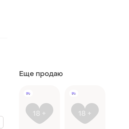
Еще продаю