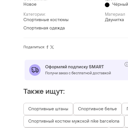
Новое
Чёрны
Категории:
Материал
Спортивные костюмы
Двунитка
Спортивная одежда
Поделиться:
Оформляй подписку SMART
Получи заказ с бесплатной доставкой
Также ищут:
Спортивные штаны
Спортивное белье
Спортивный костюм мужской nike barcelona