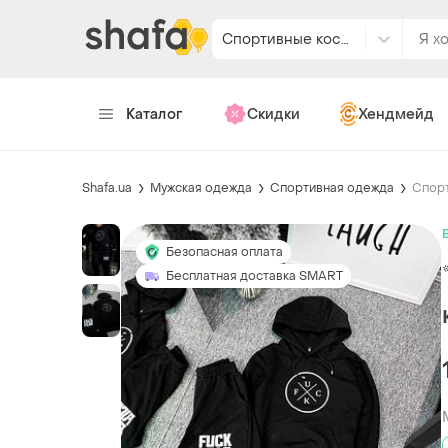
Спортивные костюмы
Каталог
Скидки
Хендмейд
Shafa.ua
Мужская одежда
Спортивная одежда
Спор
Безопасная оплата
Бесплатная доставка SMART