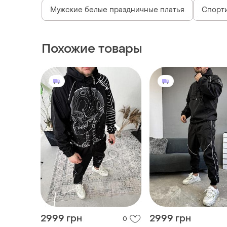
Мужские белые праздничные платья
Спорт
Похожие товары
2999 грн
2999 грн
0