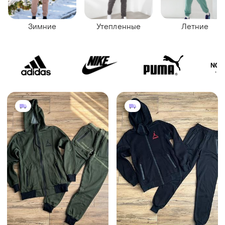
Зимние
Утепленные
Летние