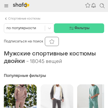
Спортивные костюмы
по популярности
Фильтры
Подписаться на поиск
Мужские спортивные костюмы
двойки
-
18045 вещей
Популярные фильтры