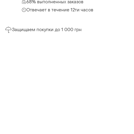
68% выполненных заказов
Отвечает в течение 12ти часов
Защищаем покупки до 1 000 грн