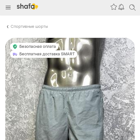
Спортивные шорты
Безопасная оплата
Бесплатная доставка SMART