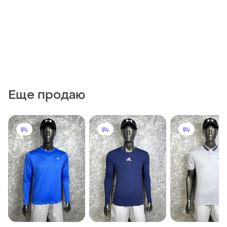
Еще продаю