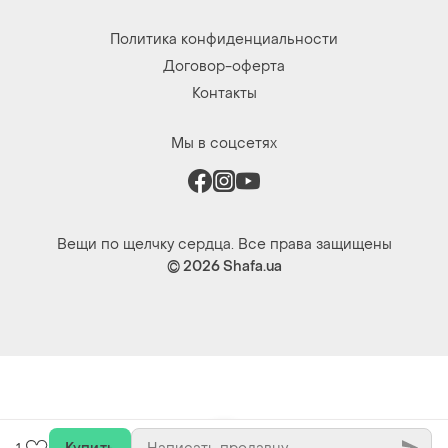
Политика конфиденциальности
Договор-оферта
Контакты
Мы в соцсетях
Вещи по щелчку сердца. Все права защищены
© 2026
Shafa.ua