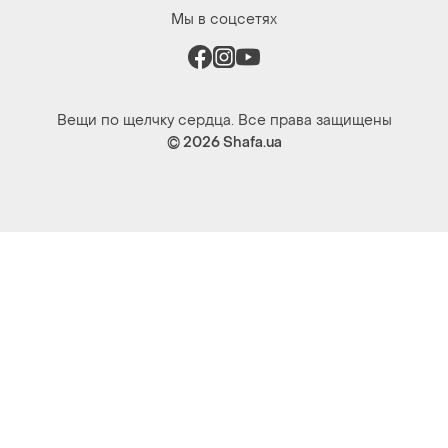
Мы в соцсетях
Вещи по щелчку сердца. Все права защищены
© 2026
Shafa.ua