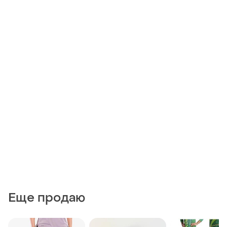
Еще продаю