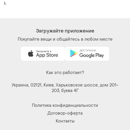
L
Загружайте приложение
Покупайте вещи и общайтесь в любом месте
Как это работает?
Украина, 02121, Киев, Харьковское шоссе, дом 201-
203, буква 4Г
Политика конфиденциальности
Договор-оферта
Контакты