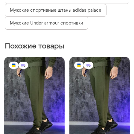
Мужские спортивные штаны adidas palace
Мужские Under armour спортивки
Похожие товары