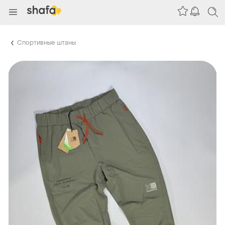
Спортивные штаны