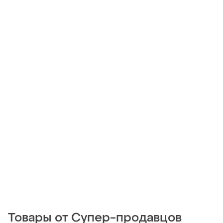
Товары от Супер-продавцов