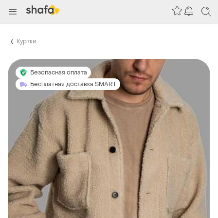
Куртки
Безопасная оплата
Бесплатная доставка SMART