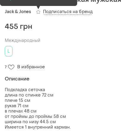
Подписаться на бренд
Jack & Jones
455 грн
Международный
L
В избранное
7
Описание
Подкладка сеточка
длина по спинке 72 см
плече 15 см
рукав 71 см
в плечах 48 см
от проймы до проймы 58 см
ширина по низу 44.5 см
Имеется 1 внутренний карман.