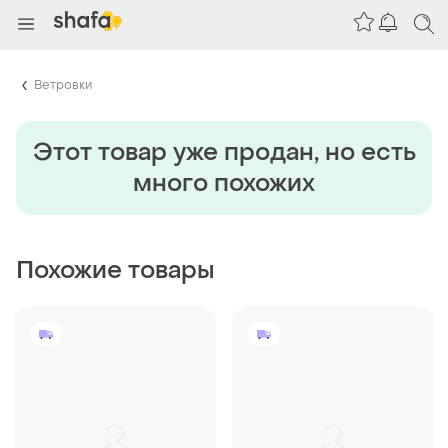
Ветровки
Этот товар уже продан, но есть
много похожих
Похожие товары