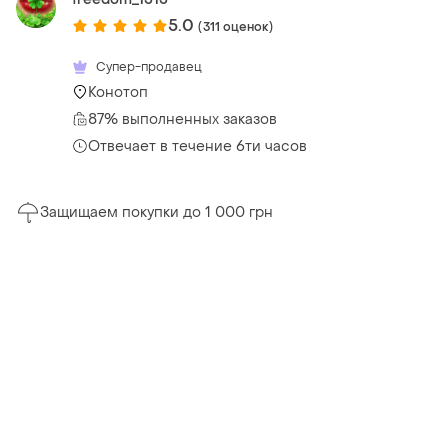
5.0
(311 оценок)
Супер-продавец
Конотоп
87% выполненных заказов
Отвечает в течение 6ти часов
Защищаем покупки до 1 000 грн