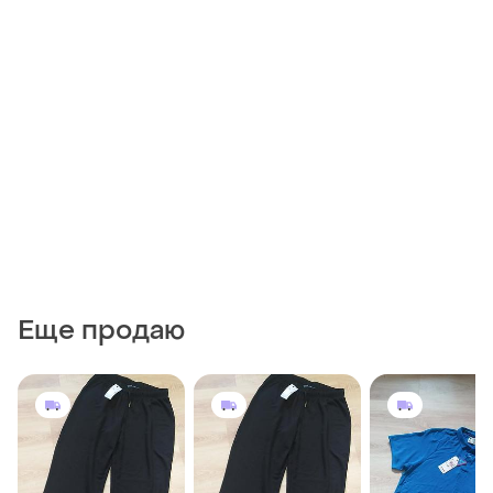
Еще продаю