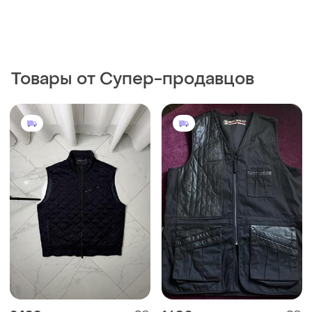
Товары от Супер-продавцов