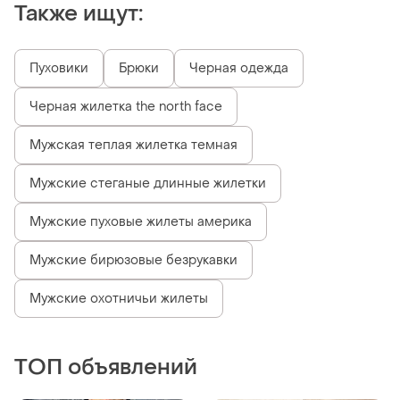
Также ищут:
Пуховики
Брюки
Черная одежда
Черная жилетка the north face
Мужская теплая жилетка темная
Мужские стеганые длинные жилетки
Мужские пуховые жилеты америка
Мужские бирюзовые безрукавки
Мужские охотничьи жилеты
ТОП объявлений