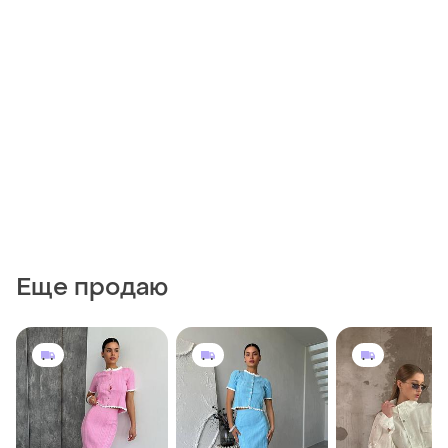
Еще продаю