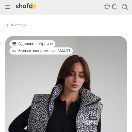
Жилетки
Сделано в Украине
Бесплатная доставка SMART