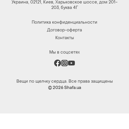
Украина, 02121, Киев, Харьковское шоссе, дом 201-
203, буква 4Г
Политика конфиденциальности
Договор-оферта
Контакты
Мы в соцсетях
Вещи по щелчку сердца. Все права защищены
© 2026
Shafa.ua