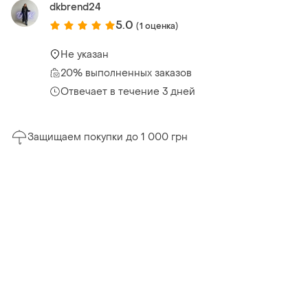
dkbrend24
5.0
(1 оценка)
Не указан
20% выполненных заказов
Отвечает в течение 3 дней
Защищаем покупки до 1 000 грн