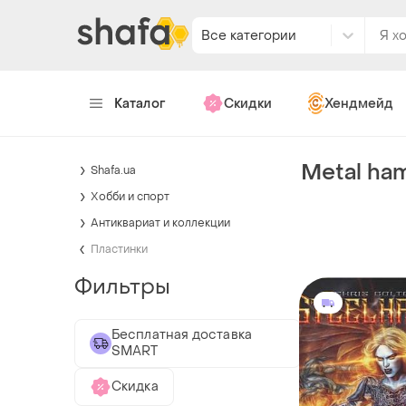
Все категории
Каталог
Скидки
Хендмейд
Metal ha
Shafa.ua
Хобби и спорт
Антиквариат и коллекции
Пластинки
Фильтры
Бесплатная доставка
SMART
Скидка