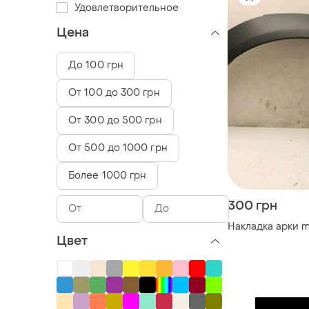
Удовлетворительное
Цена
До 100 грн
От 100 до 300 грн
От 300 до 500 грн
От 500 до 1000 грн
Более 1000 грн
300 грн
Накладка арки m
Цвет