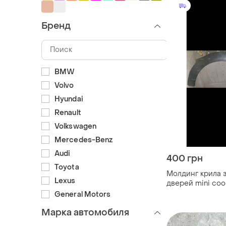
Бренд
BMW
Volvo
Hyundai
Renault
Volkswagen
Mercedes-Benz
Audi
400 грн
Toyota
Молдинг крила з
Lexus
дверей mini coo
General Motors
Марка автомобиля