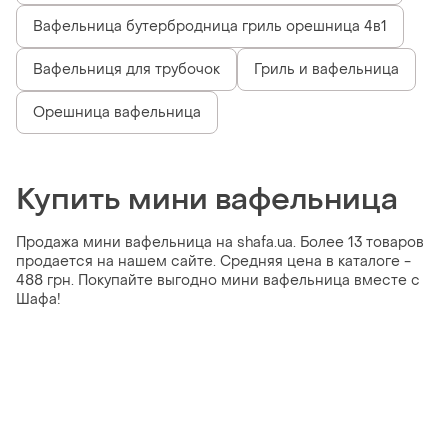
Вафельница бутербродница гриль орешница 4в1
Вафельниця для трубочок
Гриль и вафельница
Орешница вафельница
Купить мини вафельница
Продажа мини вафельница на shafa.ua. Более 13 товаров
продается на нашем сайте. Средняя цена в каталоге -
488 грн. Покупайте выгодно мини вафельница вместе с
Шафа!