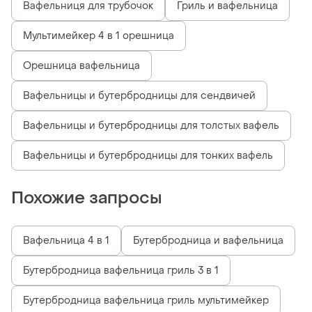
Вафельниця для трубочок
Гриль и вафельница
Мультимейкер 4 в 1 орешница
Орешница вафельница
Вафельницы и бутербродницы для сендвичей
Вафельницы и бутербродницы для толстых вафель
Вафельницы и бутербродницы для тонких вафель
Похожие запросы
Вафельница 4 в 1
Бутербродница и вафельница
Бутербродница вафельница гриль 3 в 1
Бутербродница вафельница гриль мультимейкер