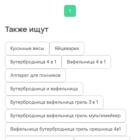
1
Также ищут
Кухонные весы
Яйцеварки
Бутербродница 4 в 1
Вафельница 4 в 1
Аппарат для пончиков
Бутербродница и вафельница
Бутербродница вафельница гриль 3 в 1
Бутербродница вафельница гриль мультимейкер
Вафельница бутербродница гриль орешница 4в1