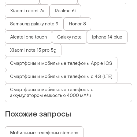
Xiaomi redmi 7a
Realme 6i
Samsung galaxy note 9
Honor 8
Alcatel one touch
Galaxy note
Iphone 14 blue
Xiaomi note 13 pro 5g
Смартфоны и мобильные телефоны Apple iOS
Смартфоны и мобильные телефоны с 4G (LTE)
Смартфоны и мобильные телефоны с
аккумулятором емкостью 4000 мА*ч
Похожие запросы
Мобильные телефоны siemens