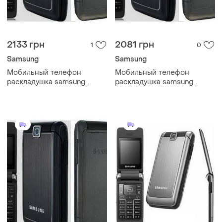
2133 грн
2081 грн
1
0
Samsung
Samsung
Мобильный телефон
Мобильный телефон
раскладушка samsung
раскладушка samsung
s3600 black
s3600 black