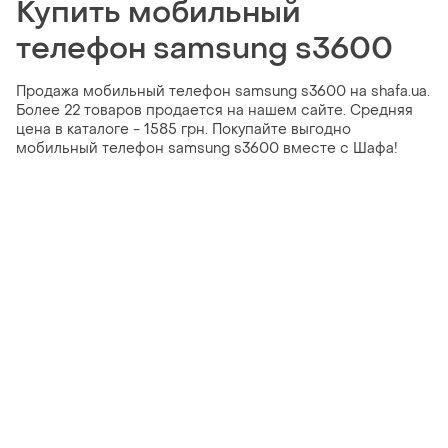
Купить мобильный
телефон samsung s3600
Продажа мобильный телефон samsung s3600 на shafa.ua.
Более 22 товаров продается на нашем сайте. Средняя
цена в каталоге - 1585 грн. Покупайте выгодно
мобильный телефон samsung s3600 вместе с Шафа!