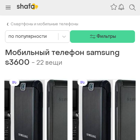
Смартфоны и мобильные телефоны
по популярности
Фильтры
Мобильный телефон samsung
s3600
-
22 вещи