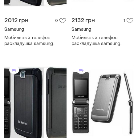
2012 грн
2132 грн
0
1
Samsung
Samsung
Мобильный телефон
Мобильный телефон
раскладушка samsung
раскладушка samsung
s3600 black
s3600 silver