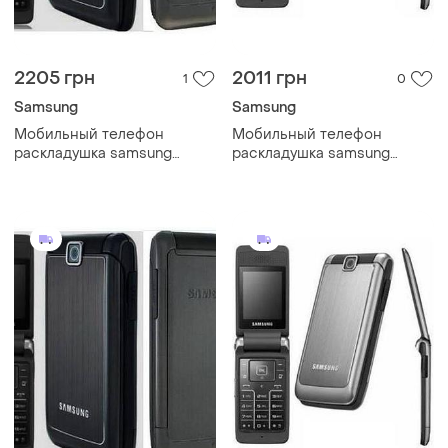
2205 грн
2011 грн
1
0
Samsung
Samsung
Мобильный телефон
Мобильный телефон
раскладушка samsung
раскладушка samsung
s3600 black
s3600 silver