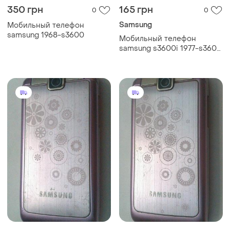
350 грн
165 грн
0
0
Samsung
Мобильный телефон
samsung 1968-s3600
Мобильный телефон
samsung s3600i 1977-s3600
i