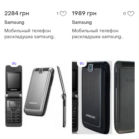
2284 грн
1989 грн
1
0
Samsung
Samsung
Мобильный телефон
Мобильный телефон
раскладушка samsung
раскладушка samsung
s3600 black smart
s3600 black сучасний