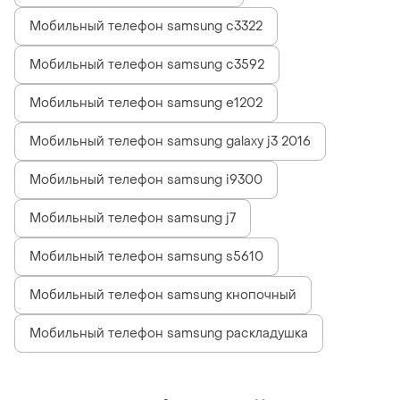
Мобильный телефон samsung c3322
Мобильный телефон samsung c3592
Мобильный телефон samsung e1202
Мобильный телефон samsung galaxy j3 2016
Мобильный телефон samsung i9300
Мобильный телефон samsung j7
Мобильный телефон samsung s5610
Мобильный телефон samsung кнопочный
Мобильный телефон samsung раскладушка