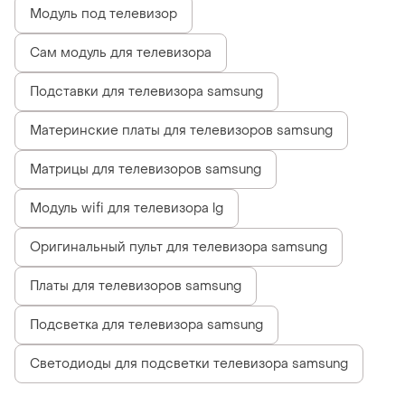
Модуль под телевизор
Сам модуль для телевизора
Подставки для телевизора samsung
Материнские платы для телевизоров samsung
Матрицы для телевизоров samsung
Модуль wifi для телевизора lg
Оригинальный пульт для телевизора samsung
Платы для телевизоров samsung
Подсветка для телевизора samsung
Светодиоды для подсветки телевизора samsung