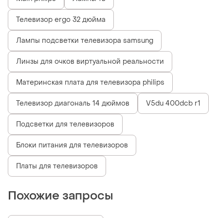
Телевизор ergo 32 дюйма
Лампы подсветки телевизора samsung
Линзы для очков виртуальной реальности
Материнская плата для телевизора philips
Телевизор диагональ 14 дюймов
V5du 400dcb r1
Подсветки для телевизоров
Блоки питания для телевизоров
Платы для телевизоров
Похожие запросы