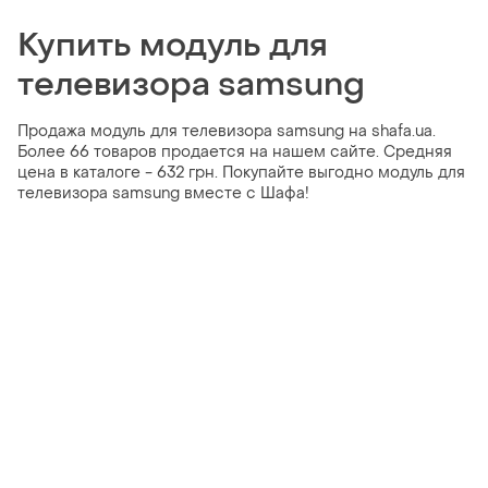
Купить модуль для
телевизора samsung
Продажа модуль для телевизора samsung на shafa.ua.
Более 66 товаров продается на нашем сайте. Средняя
цена в каталоге - 632 грн. Покупайте выгодно модуль для
телевизора samsung вместе с Шафа!