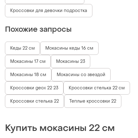
Кроссовки для девочки подростка
Похожие запросы
Кеды 22 см
Мокасины кеды 16 см
Мокасины 17 см
Мокасины 23
Мокасины 18 см
Мокасины со звездой
Кроссовки geox 22 23
Кроссовки стелька 22 см
Кроссовки стелька 22
Теплые кроссовки 22
Купить мокасины 22 см