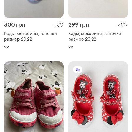
300 грн
299 грн
1
2
Кеды, мокасины, тапочки
Кеды, мокасины, тапочки
размер 20,22
размер 20,22
22
22