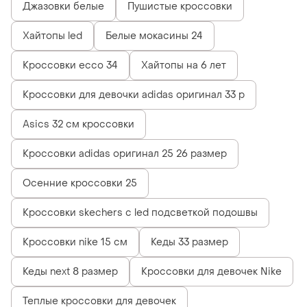
Джазовки белые
Пушистые кроссовки
Хайтопы led
Белые мокасины 24
Кроссовки ecco 34
Хайтопы на 6 лет
Кроссовки для девочки adidas оригинал 33 р
Asics 32 см кроссовки
Кроссовки adidas оригинал 25 26 размер
Осенние кроссовки 25
Кроссовки skechers с led подсветкой подошвы
Кроссовки nike 15 см
Кеды 33 размер
Кеды next 8 размер
Кроссовки для девочек Nike
Теплые кроссовки для девочек