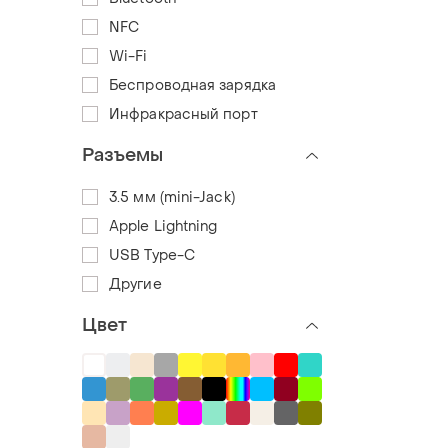
NFC
Wi-Fi
Беспроводная зарядка
Инфракрасный порт
Разъемы
3.5 мм (mini-Jack)
Apple Lightning
USB Type-C
Другие
Цвет