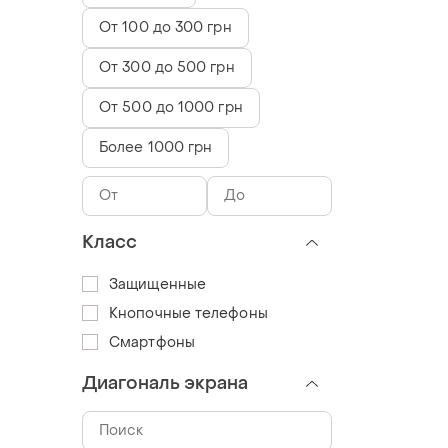
От 100 до 300 грн
От 300 до 500 грн
От 500 до 1000 грн
Более 1000 грн
Класс
Защищенные
Кнопочные телефоны
Смартфоны
Диагональ экрана