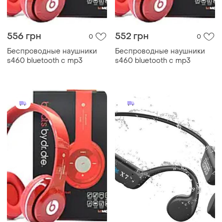
556 грн
552 грн
0
0
Беспроводные наушники
Беспроводные наушники
s460 bluetooth с mp3
s460 bluetooth с mp3