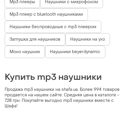
Mp3 плееры
Наушники с микрофоном
Mp3 плеер с bluetooth наушниками
Наушники беспроводные с mp3 плеером
Заглушка для наушников
Наушники на ухо
Моно наушник
Наушники beyerdynamic
Купить mp3 наушники
Продажа mp3 наушники на shafa.ua. Более 994 товаров
продается на нашем сайте. Средняя цена в каталоге -
728 грн. Покупайте выгодно mp3 наушники вместе с
Шафа!