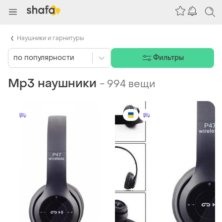
Наушники и гарнитуры
по популярности
Фильтры
Mp3 наушники
-
994 вещи