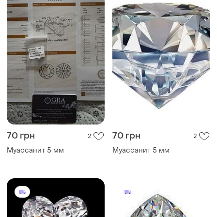
70 грн
70 грн
2
2
Муассанит 5 мм
Муассанит 5 мм