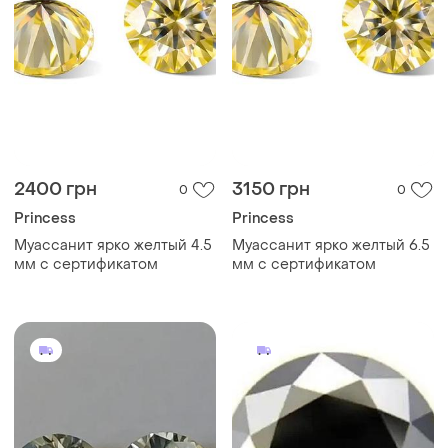
2400 грн
3150 грн
0
0
Princess
Princess
Муассанит ярко желтый 4.5
Муассанит ярко желтый 6.5
мм с сертификатом
мм с сертификатом