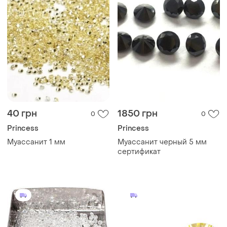
40 грн
1850 грн
0
0
Princess
Princess
Муассанит 1 мм
Муассанит черный 5 мм
сертификат