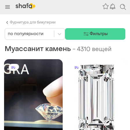
Фурнитура для бижутерии
по популярности
Фильтры
Муассанит камень
-
4310 вещей