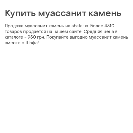
Купить муассанит камень
Продажа муассанит камень на shafa.ua. Более 4310
товаров продается на нашем сайте. Средняя цена в
каталоге - 950 грн. Покупайте выгодно муассанит камень
вместе с Шафа!