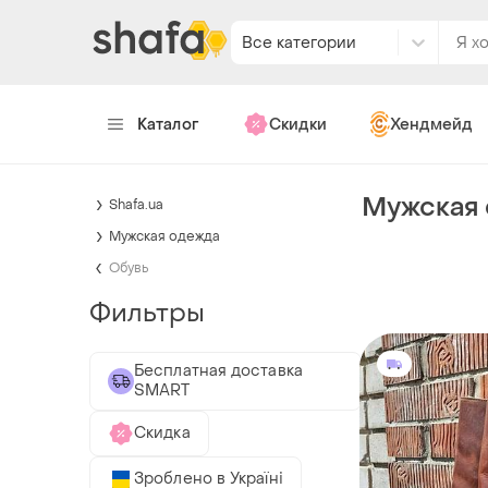
Все категории
Каталог
Скидки
Хендмейд
Мужская 
Shafa.ua
Мужская одежда
Обувь
Фильтры
Бесплатная доставка
SMART
Скидка
Зроблено в Україні