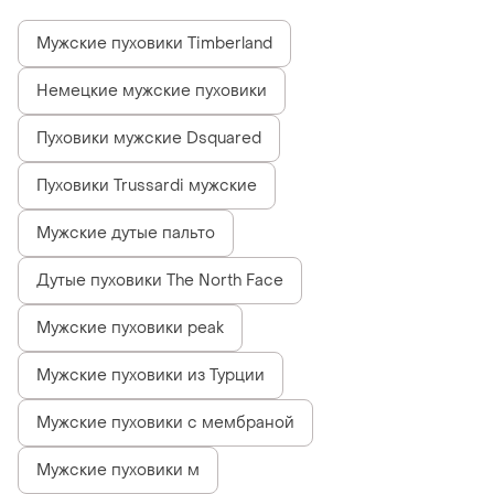
Мужские пуховики Timberland
Немецкие мужские пуховики
Пуховики мужские Dsquared
Пуховики Trussardi мужские
Мужские дутые пальто
Дутые пуховики The North Face
Мужские пуховики peak
Мужские пуховики из Турции
Мужские пуховики с мембраной
Мужские пуховики м