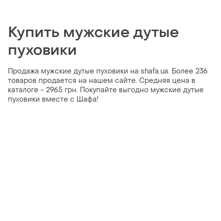
Купить мужские дутые
пуховики
Продажа мужские дутые пуховики на shafa.ua. Более 236
товаров продается на нашем сайте. Средняя цена в
каталоге - 2965 грн. Покупайте выгодно мужские дутые
пуховики вместе с Шафа!