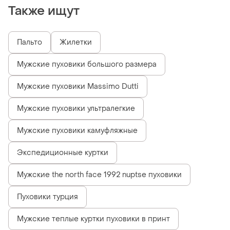
Также ищут
Пальто
Жилетки
Мужские пуховики большого размера
Мужские пуховики Massimo Dutti
Мужские пуховики ультралегкие
Мужские пуховики камуфляжные
Экспедиционные куртки
Мужские the north face 1992 nuptse пуховики
Пуховики турция
Мужские теплые куртки пуховики в принт