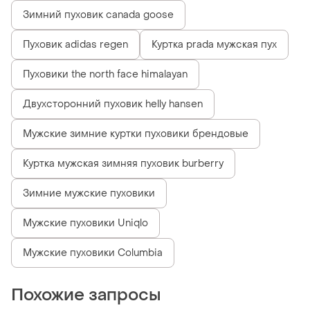
Зимний пуховик canada goose
Пуховик adidas regen
Куртка prada мужская пух
Пуховики the north face himalayan
Двухсторонний пуховик helly hansen
Мужские зимние куртки пуховики брендовые
Куртка мужская зимняя пуховик burberry
Зимние мужские пуховики
Мужские пуховики Uniqlo
Мужские пуховики Columbia
Похожие запросы