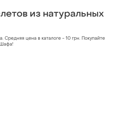
летов из натуральных
. Средняя цена в каталоге - 10 грн. Покупайте
 Шафа!