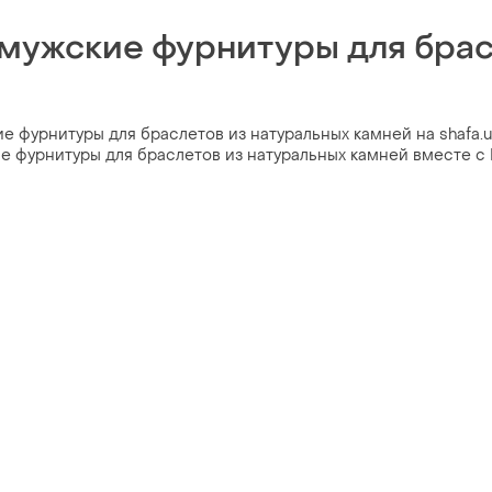
 мужские фурнитуры для брас
 фурнитуры для браслетов из натуральных камней на shafa.ua
е фурнитуры для браслетов из натуральных камней вместе с