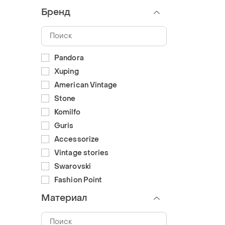
Бренд
Pandora
Xuping
American Vintage
Stone
Komilfo
Guris
Accessorize
Vintage stories
Swarovski
Fashion Point
Материал