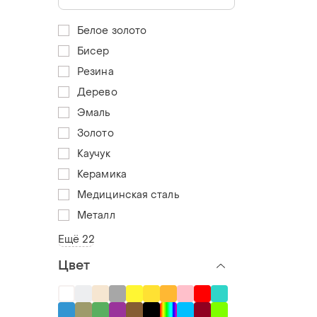
Белое золото
Бисер
Резина
Дерево
Эмаль
Золото
Каучук
Керамика
Медицинская сталь
Металл
Ещё 22
Цвет