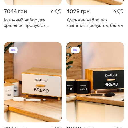
7044 грн
4029 грн
0
0
Кухонный набор для
Кухонный набор для
хранения продуктов,
хранения продуктов, белый.
черный.