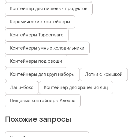
Контейнер для пищевых продуктов
Керамические контейнеры
Контейнеры Tupperware
Контейнеры умные холодильники
Контейнеры под овощи
Контейнеры для круп наборы
Лотки с крышкой
Ланч-бокс
Контейнер для хранения яиц
Пищевые контейнеры Алеана
Похожие запросы