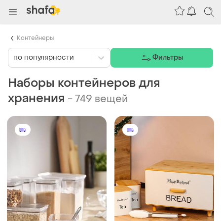
Контейнеры
по популярности
Фильтры
Наборы контейнеров для
хранения
-
749 вещей