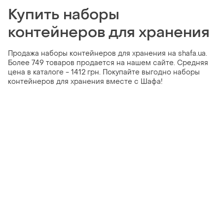
Купить наборы
контейнеров для хранения
Продажа наборы контейнеров для хранения на shafa.ua.
Более 749 товаров продается на нашем сайте. Средняя
цена в каталоге - 1412 грн. Покупайте выгодно наборы
контейнеров для хранения вместе с Шафа!