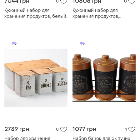
7044 грн
10605 грн
0
0
Кухонный набор для
Кухонный набор для
хранения продуктов, белый.
хранения продуктов,
черный.
2739 грн
1077 грн
0
1
Набор для хранения
Набор банок для сыпучих