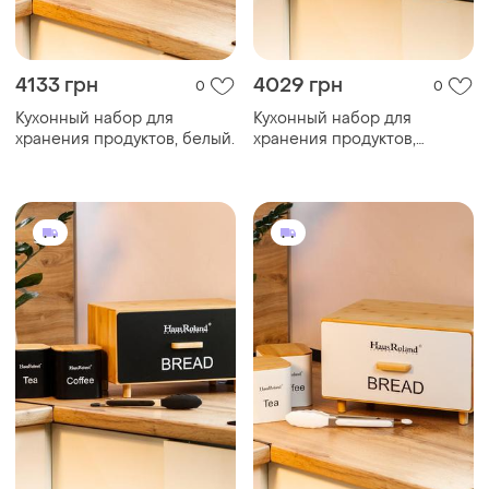
4133 грн
4029 грн
0
0
Кухонный набор для
Кухонный набор для
хранения продуктов, белый.
хранения продуктов,
черный.