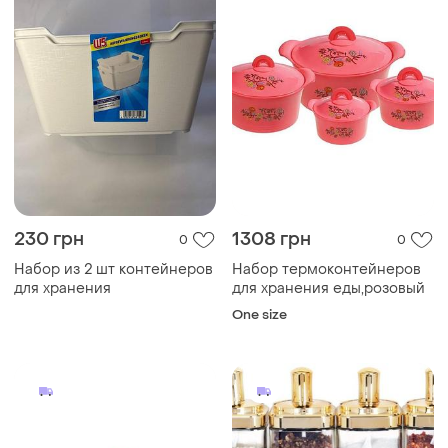
230 грн
1308 грн
0
0
Набор из 2 шт контейнеров
Набор термоконтейнеров
для хранения
для хранения еды,розовый
One size