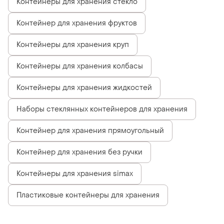
Контейнеры для хранения стекло
Контейнер для хранения фруктов
Контейнеры для хранения круп
Контейнеры для хранения колбасы
Контейнеры для хранения жидкостей
Наборы стеклянных контейнеров для хранения
Контейнер для хранения прямоугольный
Контейнер для хранения без ручки
Контейнеры для хранения simax
Пластиковые контейнеры для хранения