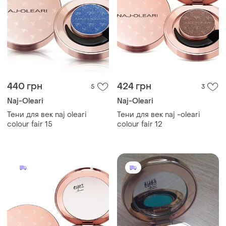
440 грн
424 грн
5
3
Naj-Oleari
Naj-Oleari
Тени для век naj oleari
Тени для век naj -oleari
colour fair 15
colour fair 12