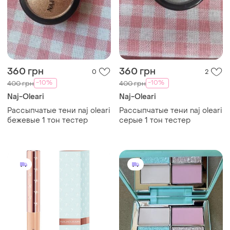
360 грн
360 грн
0
2
-10%
-10%
400 грн
400 грн
Naj-Oleari
Naj-Oleari
Рассыпчатые тени naj oleari
Рассыпчатые тени naj oleari
бежевые 1 тон тестер
серые 1 тон тестер