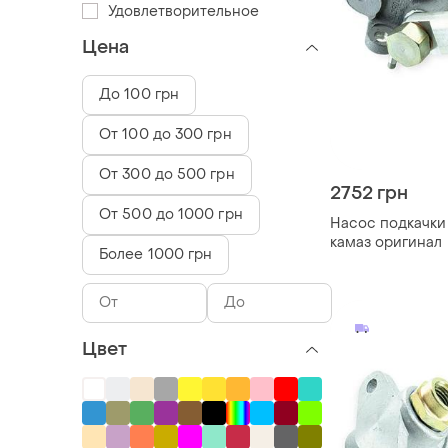
Удовлетворительное
Цена
До 100 грн
От 100 до 300 грн
От 300 до 500 грн
2752 грн
От 500 до 1000 грн
Насос подкачки
камаз оригинал
Более 1000 грн
Цвет