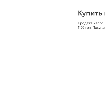
Купить 
Продажа насос п
1197 грн. Покуп