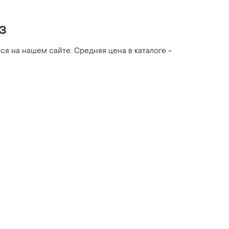
з
тся на нашем сайте. Средняя цена в каталоге -