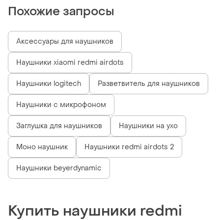
Похожие запросы
Аксессуары для наушников
Наушники xiaomi redmi airdots
Наушники logitech
Разветвитель для наушников
Наушники с микрофоном
Заглушка для наушников
Наушники на ухо
Моно наушник
Наушники redmi airdots 2
Наушники beyerdynamic
Купить наушники redmi