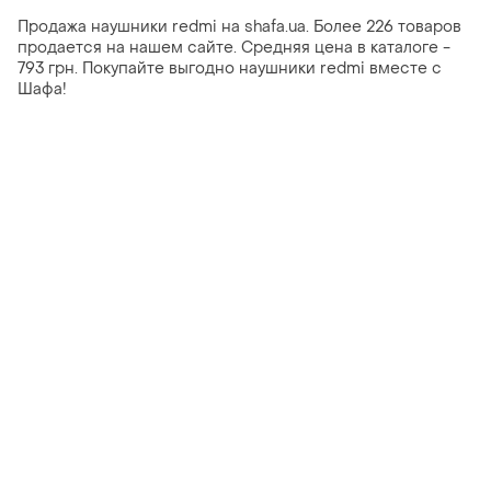
Продажа наушники redmi на shafa.ua. Более 226 товаров
продается на нашем сайте. Средняя цена в каталоге -
793 грн. Покупайте выгодно наушники redmi вместе с
Шафа!