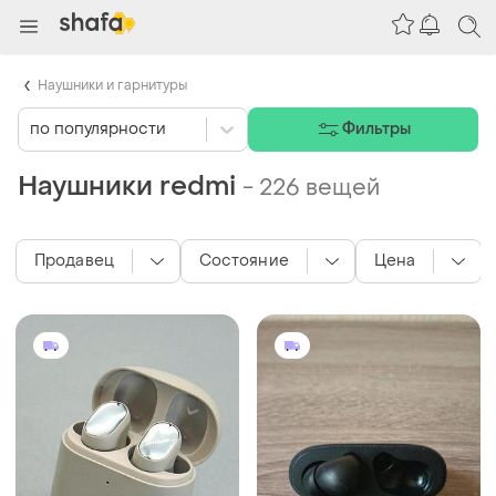
Наушники и гарнитуры
по популярности
Фильтры
Наушники redmi
-
226 вещей
Продавец
Состояние
Цена