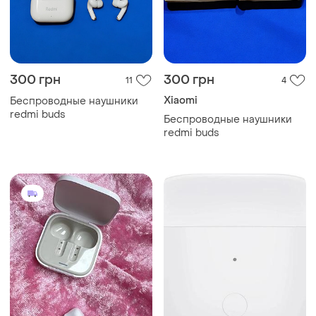
300 грн
300 грн
11
4
Xiaomi
Беспроводные наушники
redmi buds
Беспроводные наушники
redmi buds